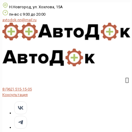
Н.Новгород, ул. Хохлова, 15А
пн-вс с 9:00 до 20:00
avtodok-nn@mail.ru
8 (962) 515-15-05
Консультация