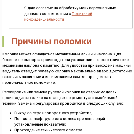
Я даю согласие на обработку моих персональных
данных в соответствии с
Политикой
конфиденциальности
Причины поломки
Колонка может оснащаться механизмами длины и наклона. Для
большего комфорта производители устанавливают электрические
механизмы наклона с памятью. Для удобства при выходе из машины
водитель отводит рулевую колонку максимально вверх. Достаточно
включить зажигание и весь механизм сам возвращается в
первоначальное положение.
Регулировка или замена рулевой колонки на старых моделях
производится только на станциях по ремонту автомобильной
техники. Замена и регулировка проводится в следующих случаях:
Выход со строя поворотного устройства;
Появился люфт рулевого колеса превышающий
установленные показатели;
Прохождение технического осмотра.