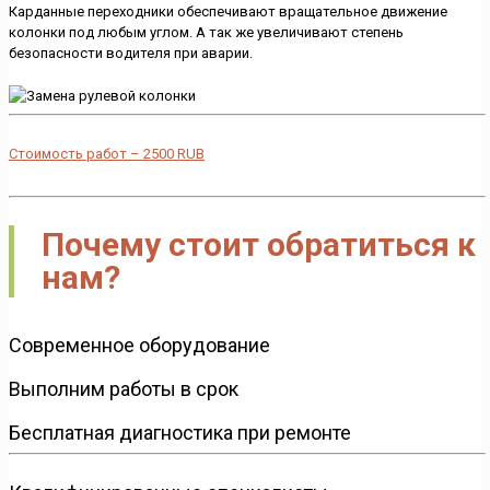
Карданные переходники обеспечивают вращательное движение
колонки под любым углом. А так же увеличивают степень
безопасности водителя при аварии.
Стоимость работ –
2500
RUB
Почему стоит обратиться к
нам?
Современное оборудование
Выполним работы в срок
Бесплатная диагностика при ремонте