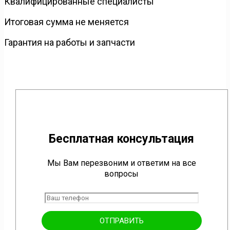
Квалифицированные специалисты
Итоговая сумма не меняется
Гарантия на работы и запчасти
Бесплатная консультация
Мы Вам перезвоним и ответим на все
вопросы