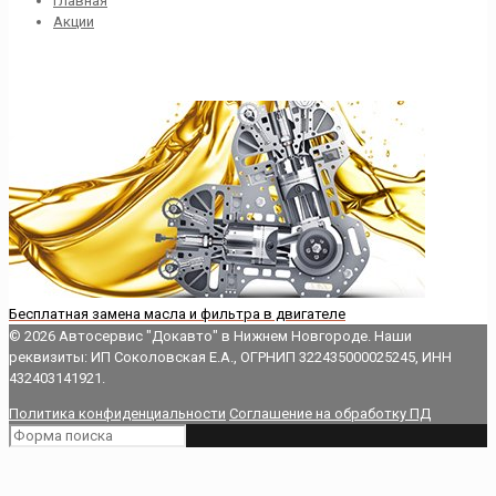
Главная
Акции
Бесплатная замена масла и фильтра в двигателе
© 2026 Автосервис "Докавто" в Нижнем Новгороде. Наши
реквизиты: ИП Соколовская Е.А., ОГРНИП 322435000025245, ИНН
432403141921.
Политика конфиденциальности
Соглашение на обработку ПД