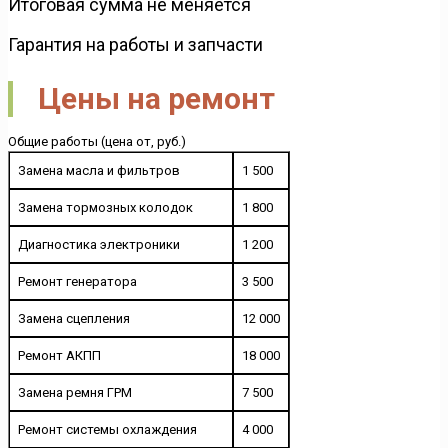
Итоговая сумма не меняется
Гарантия на работы и запчасти
Цены на ремонт
Общие работы (цена от, руб.)
Замена масла и фильтров
1 500
Замена тормозных колодок
1 800
Диагностика электроники
1 200
Ремонт генератора
3 500
Замена сцепления
12 000
Ремонт АКПП
18 000
Замена ремня ГРМ
7 500
Ремонт системы охлаждения
4 000