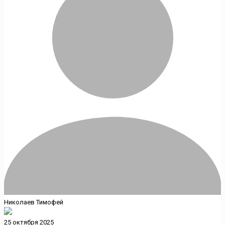
Николаев Тимофей
25 октября 2025