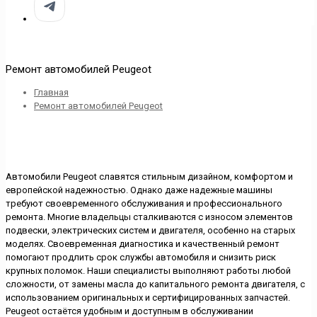
Ремонт автомобилей Peugeot
Главная
Ремонт автомобилей Peugeot
Автомобили Peugeot славятся стильным дизайном, комфортом и
европейской надежностью. Однако даже надежные машины
требуют своевременного обслуживания и профессионального
ремонта. Многие владельцы сталкиваются с износом элементов
подвески, электрических систем и двигателя, особенно на старых
моделях. Своевременная диагностика и качественный ремонт
помогают продлить срок службы автомобиля и снизить риск
крупных поломок. Наши специалисты выполняют работы любой
сложности, от замены масла до капитального ремонта двигателя, с
использованием оригинальных и сертифицированных запчастей.
Peugeot остаётся удобным и доступным в обслуживании