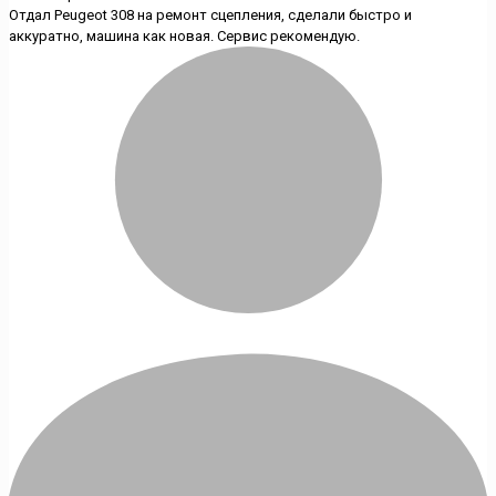
Отдал Peugeot 308 на ремонт сцепления, сделали быстро и
аккуратно, машина как новая. Сервис рекомендую.