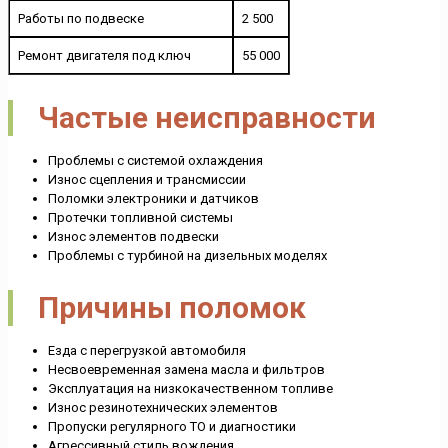
Работы по подвеске
2 500
Ремонт двигателя под ключ
55 000
Частые неисправности
Проблемы с системой охлаждения
Износ сцепления и трансмиссии
Поломки электроники и датчиков
Протечки топливной системы
Износ элементов подвески
Проблемы с турбиной на дизельных моделях
Причины поломок
Езда с перегрузкой автомобиля
Несвоевременная замена масла и фильтров
Эксплуатация на низкокачественном топливе
Износ резинотехнических элементов
Пропуски регулярного ТО и диагностики
Агрессивный стиль вождения