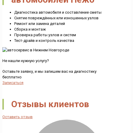
Диагностика автомобиля и составление сметы
Снятие повреждённых или изношенных узлов
Ремонт или замена деталей
Сборка и монтаж
Проверка работы узлов и систем
Тест-драйв и контроль качества
Не нашли нужную услугу?
Оставьте заявку, и мы запишем вас на диагностику
бесплатно
Записаться
Отзывы клиентов
Оставить отзыв