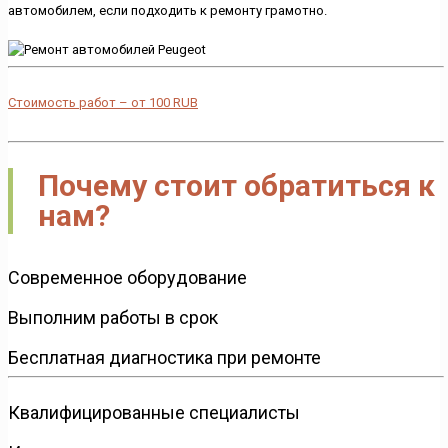
автомобилем, если подходить к ремонту грамотно.
Стоимость работ – от
100
RUB
Почему стоит обратиться к
нам?
Современное оборудование
Выполним работы в срок
Бесплатная диагностика при ремонте
Квалифицированные специалисты