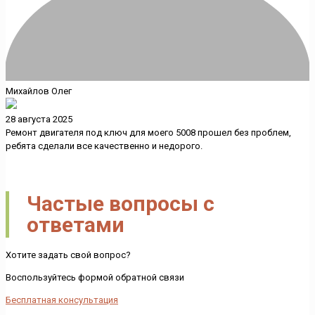
Михайлов Олег
28 августа 2025
Ремонт двигателя под ключ для моего 5008 прошел без проблем,
ребята сделали все качественно и недорого.
Частые вопросы с
ответами
Хотите задать свой вопрос?
Воспользуйтесь формой обратной связи
Бесплатная консультация