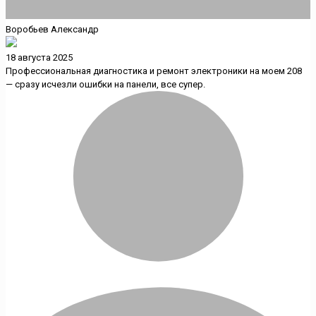
Воробьев Александр
18 августа 2025
Профессиональная диагностика и ремонт электроники на моем 208
— сразу исчезли ошибки на панели, все супер.