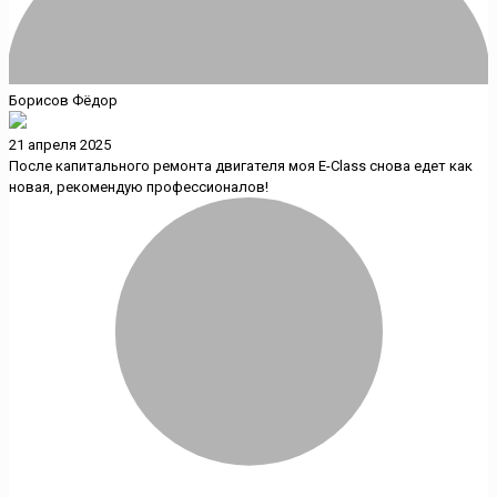
Борисов Фёдор
21 апреля 2025
После капитального ремонта двигателя моя E-Class снова едет как
новая, рекомендую профессионалов!