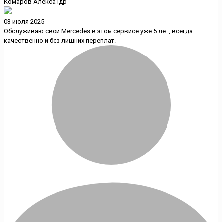
Комаров Александр
03 июля 2025
Обслуживаю свой Mercedes в этом сервисе уже 5 лет, всегда
качественно и без лишних переплат.