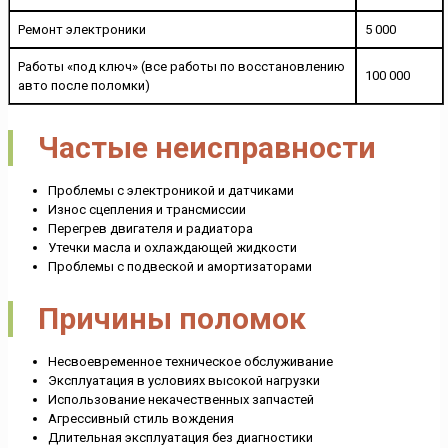
Ремонт электроники
5 000
Работы «под ключ» (все работы по восстановлению
100 000
авто после поломки)
Частые неисправности
Проблемы с электроникой и датчиками
Износ сцепления и трансмиссии
Перегрев двигателя и радиатора
Утечки масла и охлаждающей жидкости
Проблемы с подвеской и амортизаторами
Причины поломок
Несвоевременное техническое обслуживание
Эксплуатация в условиях высокой нагрузки
Использование некачественных запчастей
Агрессивный стиль вождения
Длительная эксплуатация без диагностики