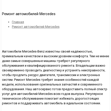
Ремонт автомобилей Mercedes
Главная
Ремонт автомобилей Mercedes
Автомобили Mercedes‑Benz известны своей надёжностью,
премиальным качеством и высоким уровнем комфорта. Тем не менее
даже самые совершенные машины требуют регулярного
обслуживания и квалифицированного ремонта. Владельцам важно
своевременно проводить диагностику и устранять неисправности,
чтобы продлить ресурс двигателя, трансмиссии и электронных
систем. Ремонт Mercedes требует знания особенностей каждой
модели, использования оригинальных запчастей и современного
оборудования. Наш автосервис готов предоставить полный спектр
услуг для автомобилей Mercedes всех годов выпуска. Регулярное
техническое обслуживание помогает избежать дорогостоящих
ремонтов и поддерживать автомобиль в идеальном состоянии.