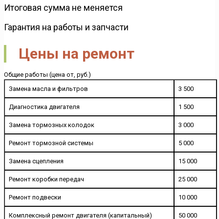
Итоговая сумма не меняется
Гарантия на работы и запчасти
Цены на ремонт
Общие работы (цена от, руб.)
Замена масла и фильтров
3 500
Диагностика двигателя
1 500
Замена тормозных колодок
3 000
Ремонт тормозной системы
5 000
Замена сцепления
15 000
Ремонт коробки передач
25 000
Ремонт подвески
10 000
Комплексный ремонт двигателя (капитальный)
50 000