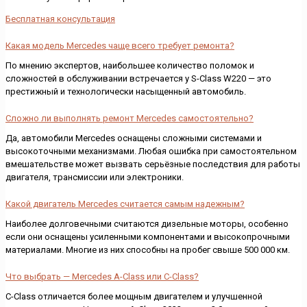
Бесплатная консультация
Какая модель Mercedes чаще всего требует ремонта?
По мнению экспертов, наибольшее количество поломок и
сложностей в обслуживании встречается у S-Class W220 — это
престижный и технологически насыщенный автомобиль.
Сложно ли выполнять ремонт Mercedes самостоятельно?
Да, автомобили Mercedes оснащены сложными системами и
высокоточными механизмами. Любая ошибка при самостоятельном
вмешательстве может вызвать серьёзные последствия для работы
двигателя, трансмиссии или электроники.
Какой двигатель Mercedes считается самым надежным?
Наиболее долговечными считаются дизельные моторы, особенно
если они оснащены усиленными компонентами и высокопрочными
материалами. Многие из них способны на пробег свыше 500 000 км.
Что выбрать — Mercedes A-Class или C-Class?
C-Class отличается более мощным двигателем и улучшенной