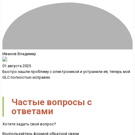
Иванов Владимир
01 августа 2025
Быстро нашли проблему с электроникой и устранили её, теперь мой
GLC полностью исправен.
Частые вопросы с
ответами
Хотите задать свой вопрос?
Воспользуйтесь формой обратной связи