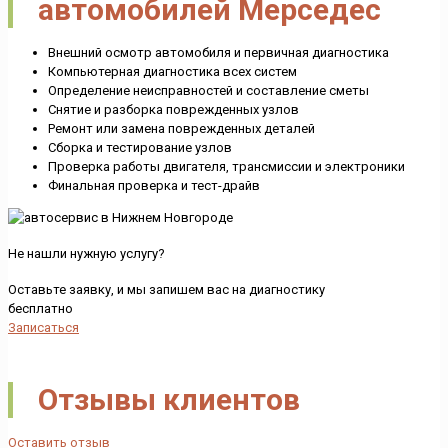
автомобилей Мерседес
Внешний осмотр автомобиля и первичная диагностика
Компьютерная диагностика всех систем
Определение неисправностей и составление сметы
Снятие и разборка поврежденных узлов
Ремонт или замена поврежденных деталей
Сборка и тестирование узлов
Проверка работы двигателя, трансмиссии и электроники
Финальная проверка и тест-драйв
Не нашли нужную услугу?
Оставьте заявку, и мы запишем вас на диагностику
бесплатно
Записаться
Отзывы клиентов
Оставить отзыв