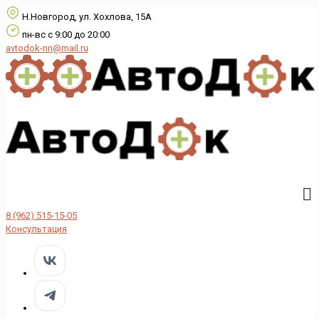
Н.Новгород, ул. Хохлова, 15А
пн-вс с 9:00 до 20:00
avtodok-nn@mail.ru
8 (962) 515-15-05
Консультация