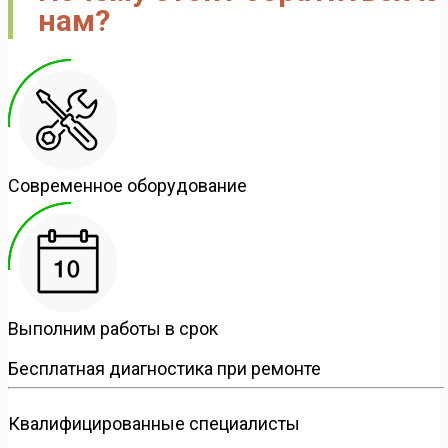
нам?
Современное оборудование
Выполним работы в срок
Бесплатная диагностика при ремонте
Квалифицированные специалисты