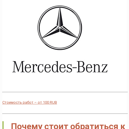
Стоимость работ – от
100
RUB
Почему стоит обратиться к