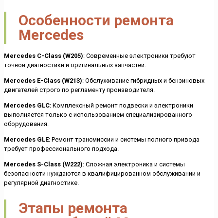
Особенности ремонта
Mercedes
Mercedes C-Class (W205)
: Современные электроники требуют
точной диагностики и оригинальных запчастей.
Mercedes E-Class (W213)
: Обслуживание гибридных и бензиновых
двигателей строго по регламенту производителя.
Mercedes GLC
: Комплексный ремонт подвески и электроники
выполняется только с использованием специализированного
оборудования.
Mercedes GLE
: Ремонт трансмиссии и системы полного привода
требует профессионального подхода.
Mercedes S-Class (W222)
: Сложная электроника и системы
безопасности нуждаются в квалифицированном обслуживании и
регулярной диагностике.
Этапы ремонта