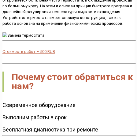
открывается остальная часть термостата, и охлаждение происходит
по большому кругу. На этом и основан принцип быстрого прогрева и
дальнейшей регулировки температуры жидкости охлаждения.
Устройство термостата имеет сложную конструкцию, так как
работа основана на применении физико-химических процессов.
Стоимость работ –
500
RUB
Почему стоит обратиться к
нам?
Современное оборудование
Выполним работы в срок
Бесплатная диагностика при ремонте