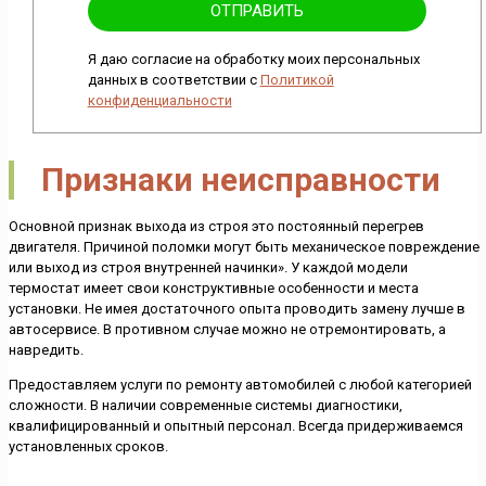
Я даю согласие на обработку моих персональных
данных в соответствии с
Политикой
конфиденциальности
Признаки неисправности
Основной признак выхода из строя это постоянный перегрев
двигателя. Причиной поломки могут быть механическое повреждение
или выход из строя внутренней начинки». У каждой модели
термостат имеет свои конструктивные особенности и места
установки. Не имея достаточного опыта проводить замену лучше в
автосервисе. В противном случае можно не отремонтировать, а
навредить.
Предоставляем услуги по ремонту автомобилей с любой категорией
сложности. В наличии современные системы диагностики,
квалифицированный и опытный персонал. Всегда придерживаемся
установленных сроков.