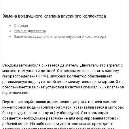
Замена воздушного клапана впускного коллектора
Главная
Ремонт двигателя
Замена воздушного клапана впускного коллектора
Сердцем автомобиля считается двигатель. Двигатель это агрегат с
множеством узлов и деталей. Основным можно назвать систему
газораспределения (ГРМ). Впускной коллектор обеспечивает
равномерную подачу готовой смеси между всеми цилиндрами. Это
обеспечивается за счёт установки в системе специальных клапанов
переключения.
Переключающий клапан играет основную роль во всей системе
инжекторной подачи топливной смеси. Устанавливается в моторах
без принудительного надува (турбонадува). С его помощью
создаётся необходимое разряжение для формирования готовой
рабочей смеси. На работающем двигателе клапан приходит в