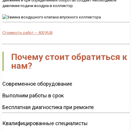
движение и при определённых оборотах создаёт необходимое
давление подачи воздуха в коллектор.
Стоимость работ –
400
RUB
Почему стоит обратиться к
нам?
Современное оборудование
Выполним работы в срок
Бесплатная диагностика при ремонте
Квалифицированные специалисты