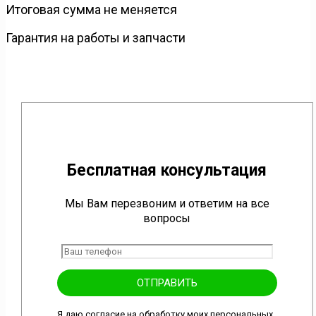
Итоговая сумма не меняется
Гарантия на работы и запчасти
Бесплатная консультация
Мы Вам перезвоним и ответим на все
вопросы
Я даю согласие на обработку моих персональных