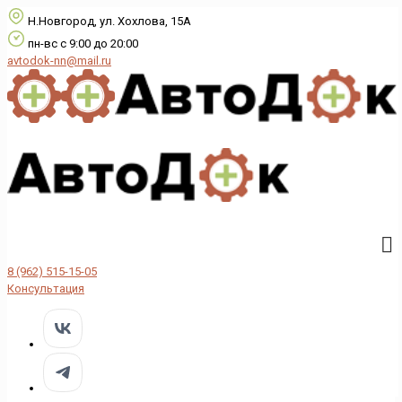
Н.Новгород, ул. Хохлова, 15А
пн-вс с 9:00 до 20:00
avtodok-nn@mail.ru
8 (962) 515-15-05
Консультация