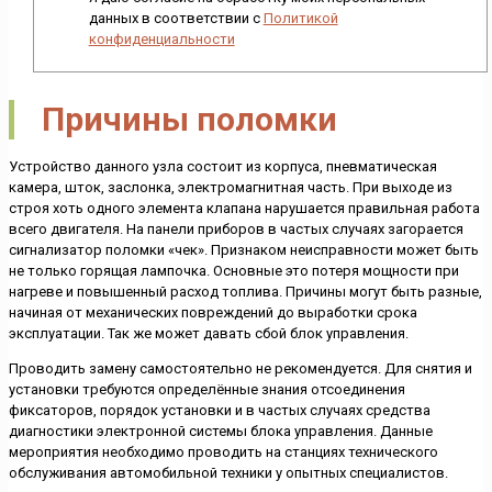
данных в соответствии с
Политикой
конфиденциальности
Причины поломки
Устройство данного узла состоит из корпуса, пневматическая
камера, шток, заслонка, электромагнитная часть. При выходе из
строя хоть одного элемента клапана нарушается правильная работа
всего двигателя. На панели приборов в частых случаях загорается
сигнализатор поломки «чек». Признаком неисправности может быть
не только горящая лампочка. Основные это потеря мощности при
нагреве и повышенный расход топлива. Причины могут быть разные,
начиная от механических повреждений до выработки срока
эксплуатации. Так же может давать сбой блок управления.
Проводить замену самостоятельно не рекомендуется. Для снятия и
установки требуются определённые знания отсоединения
фиксаторов, порядок установки и в частых случаях средства
диагностики электронной системы блока управления. Данные
мероприятия необходимо проводить на станциях технического
обслуживания автомобильной техники у опытных специалистов.