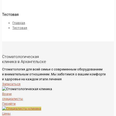
Тестовая
Главная
Тестовая
Стоматологическая
клиника в Архангельске
Стоматология для всей семьи с современным оборудованием
и внимательным отношением. Мы заботимся о вашем комфорте
и здоровье на каждом этапе лечения
Записаться
Врачи
специалисты
Перейти
Цены