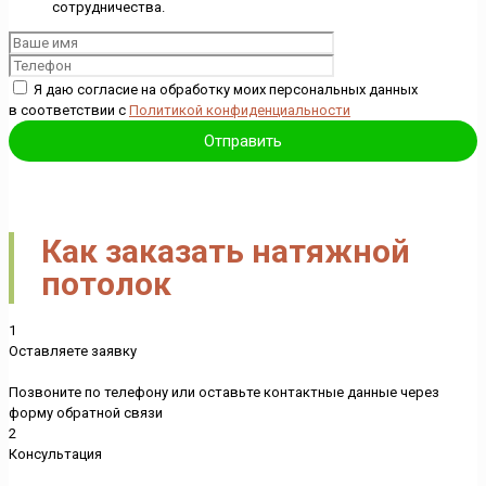
сотрудничества.
Я даю согласие на обработку моих персональных данных
в соответствии с
Политикой конфиденциальности
Как заказать натяжной
потолок
1
Оставляете заявку
Позвоните по телефону или оставьте контактные данные через
форму обратной связи
2
Консультация