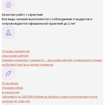
Качество работ с гарантией
Все виды лечения выполняются с соблюдением стандартов и
сопровождаются официальной гарантией до 2 лет
Отзывы пациентов
и высокий рейтинг
Клинике доверяют пациенты — высокий рейтинг и реальные отзывы
на Яндекс Картах и других сервисах
Подробнее
Лечение зубов
в рассрочку
Оформите до 300 000 рублей на любые стоматологические услуги
сроком до трех лет