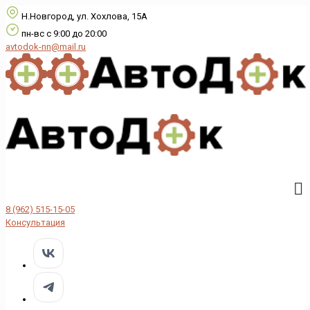
Н.Новгород, ул. Хохлова, 15А
пн-вс с 9:00 до 20:00
avtodok-nn@mail.ru
8 (962) 515-15-05
Консультация