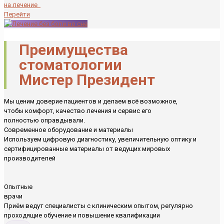
на лечение
Перейти
Преимущества
стоматологии
Мистер Президент
Мы ценим доверие пациентов и делаем всё возможное,
чтобы комфорт, качество лечения и сервис его
полностью оправдывали.
Современное оборудование и материалы
Используем цифровую диагностику, увеличительную оптику и
сертифицированные материалы от ведущих мировых
производителей
Опытные
врачи
Приём ведут специалисты с клиническим опытом, регулярно
проходящие обучение и повышение квалификации