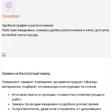
Подробнее
Удобный график и расположение
Работаем ежедневно, клиника удобно расположена и легко доступна
из любой части города
Заявка на бесплатный замер
Специалист замерит помещения, продемонстрирует образцы
материалов, подберёт оптимальную конструкцию потолков.
Итоговая смета со сроками, стоимостью комплектующих и
работ;
Замеры проводим ежедневно в удобное для вас время;
Услуга бесплатна, даже если откажетесь от дальнейшего