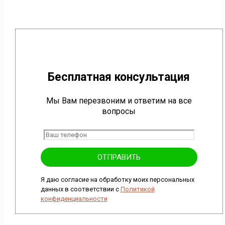
Бесплатная консультация
Мы Вам перезвоним и ответим на все
вопросы
Я даю согласие на обработку моих персональных
данных в соответствии с
Политикой
конфиденциальности