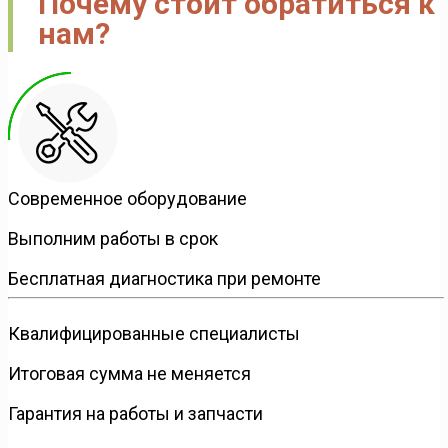
Почему стоит обратиться к
нам?
Современное оборудование
Выполним работы в срок
Бесплатная диагностика при ремонте
Квалифицированные специалисты
Итоговая сумма не меняется
Гарантия на работы и запчасти