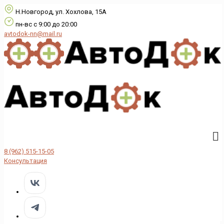
Н.Новгород, ул. Хохлова, 15А
пн-вс с 9:00 до 20:00
avtodok-nn@mail.ru
8 (962) 515-15-05
Консультация