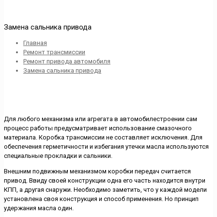
Замена сальника привода
Главная
Ремонт трансмиссии
Ремонт привода автомобиля
Замена сальника привода
Для любого механизма или агрегата в автомобилестроении сам
процесс работы предусматривает использование смазочного
материала. Коробка трансмиссии не составляет исключения. Для
обеспечения герметичности и избегания утечки масла используются
специальные прокладки и сальники.
Внешним подвижным механизмом коробки передач считается
привод. Ввиду своей конструкции одна его часть находится внутри
КПП, а другая снаружи. Необходимо заметить, что у каждой модели
установлена своя конструкция и способ применения. Но принцип
удержания масла один.