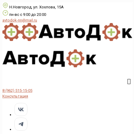
Н.Новгород, ул. Хохлова, 15А
пн-вс с 9:00 до 20:00
avtodok-nn@mail.ru
8 (962) 515-15-05
Консультация