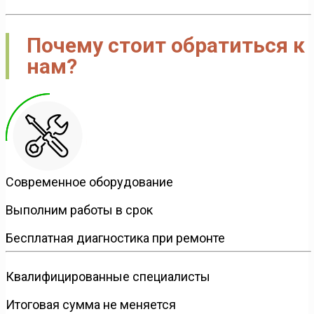
Почему стоит обратиться к
нам?
Современное оборудование
Выполним работы в срок
Бесплатная диагностика при ремонте
Квалифицированные специалисты
Итоговая сумма не меняется