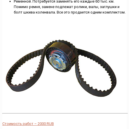
Ременной. Потребуется заменять его каждые 60 тыс. км.
Помимо ремня, замене подлежат ролики, валы, заглушки и
болт шкива коленвала. Все это продается одним комплектом.
Стоимость работ –
2000
RUB