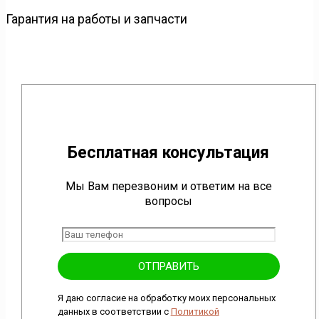
Гарантия на работы и запчасти
Бесплатная консультация
Мы Вам перезвоним и ответим на все
вопросы
Я даю согласие на обработку моих персональных
данных в соответствии с
Политикой